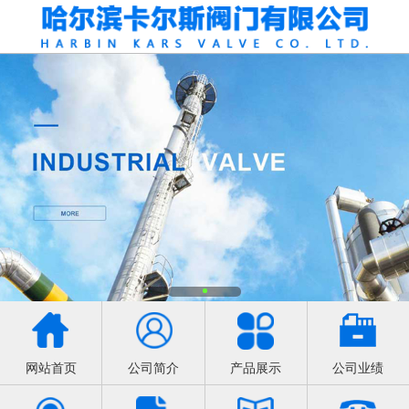
网站首页
公司简介
产品展示
公司业绩