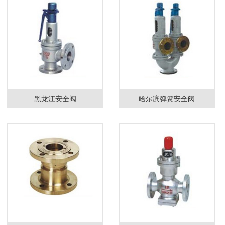
黑龙江安全阀
哈尔滨弹簧安全阀