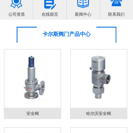
公司资质
在线留言
新闻中心
联系我们
卡尔斯阀门产品中心
安全阀
哈尔滨安全阀