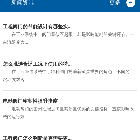
新闻资讯
更多
工程阀门的节能设计有哪些实...
在工业系统中，阀门看似不起眼，却是影响能耗的关键环节。一
台流阻偏大...
怎么挑选合适工况下使用的特...
在工业管道系统中，特种阀门扮演着至关重要的角色。不同的工
况环境对阀...
电动阀门密封性提升指南
电动阀门的密封性能是衡量其质量优劣的关键指标，直接影响系
统的运行效...
工程阀门怎么判断是否需要更...