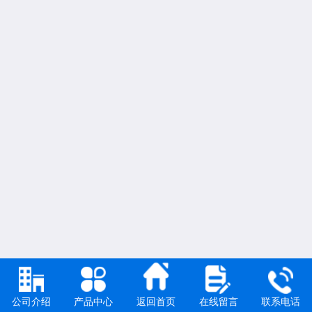
公司介绍
产品中心
返回首页
在线留言
联系电话