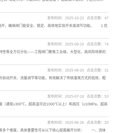
发布时间：2025-10-22 点击次数：47
开，确保阀门能安全、稳定、高效地实现开关或调节功能。 1.优
发布时间：2025-09-10 点击次数：74
性等全方位分化——工程阀门聚焦工业级、大型化、高风险场景的
发布时间：2025-08-20 点击次数：31
自动开关、流量调节等功能，有效解决了传统灌溉方式的低效、粗
发布时间：2025-07-18 点击次数：53
≥300℃，超高温可达1000℃以上）和高压（≥10MPa，超高
发布时间：2025-06-26 点击次数：20
等多个维度，具体重要性可从以下核心层面展开分析： 一、流体