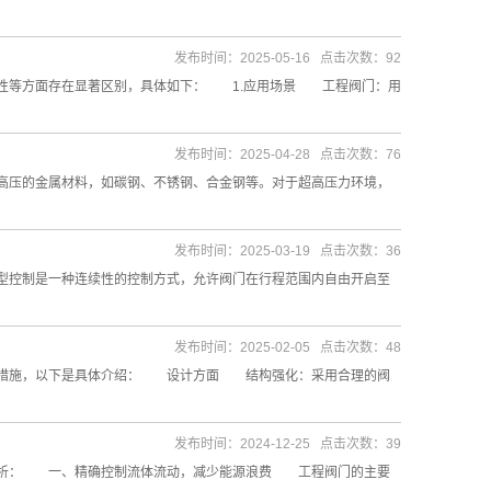
发布时间：2025-05-16 点击次数：92
性等方面存在显著区别，具体如下： 1.应用场景 工程阀门：用
发布时间：2025-04-28 点击次数：76
压的金属材料，如碳钢、不锈钢、合金钢等。对于超高压力环境，
发布时间：2025-03-19 点击次数：36
控制是一种连续性的控制方式，允许阀门在行程范围内自由开启至
发布时间：2025-02-05 点击次数：48
取措施，以下是具体介绍： 设计方面 结构强化：采用合理的阀
发布时间：2024-12-25 点击次数：39
分析： 一、精确控制流体流动，减少能源浪费 工程阀门的主要