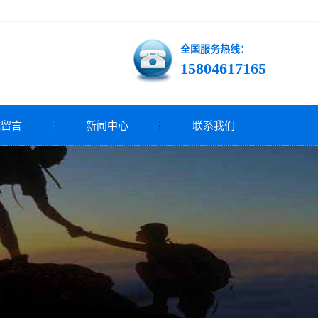
全国服务热线：
15804617165
线留言
新闻中心
联系我们
公司新闻
行业新闻