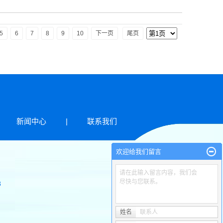
5
6
7
8
9
10
下一页
尾页
新闻中心
|
联系我们
欢迎给我们留言
请在此输入留言内容，我们会
尽快与您联系。
8
姓名
联系人