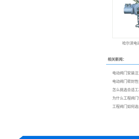
哈尔滨电
相关新闻：
电动阀门安装注
电动阀门密封性
怎么挑选合适工
为什么工程阀门
工程阀门如何选