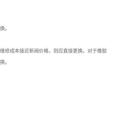
换。
维修成本接近新阀价格，则应直接更换。对于橡胶
换。