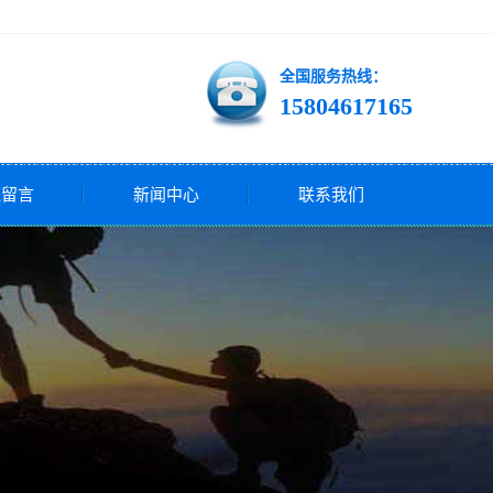
全国服务热线：
15804617165
线留言
新闻中心
联系我们
公司新闻
行业新闻