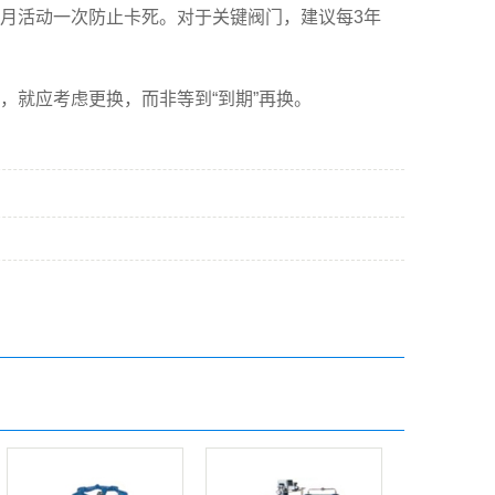
活动一次防止卡死。对于关键阀门，建议每3年
就应考虑更换，而非等到“到期”再换。