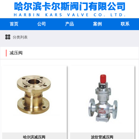
首页
公司
产品
案例
联系
分类列表
减压阀
哈尔滨减压阀
波纹管减压阀