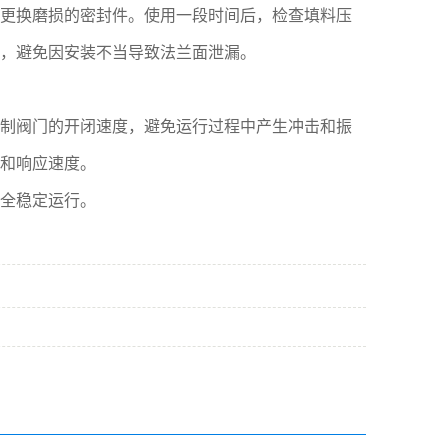
更换磨损的密封件。使用一段时间后，检查填料压
，避免因安装不当导致法兰面泄漏。
制阀门的开闭速度，避免运行过程中产生冲击和振
和响应速度。
全稳定运行。