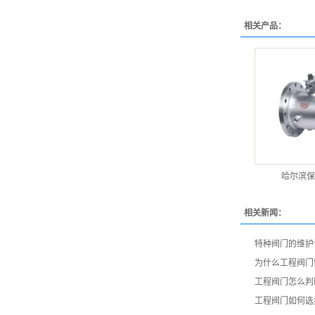
相关产品：
哈尔滨保
相关新闻：
特种阀门的维护
为什么工程阀门
工程阀门怎么判
工程阀门如何选