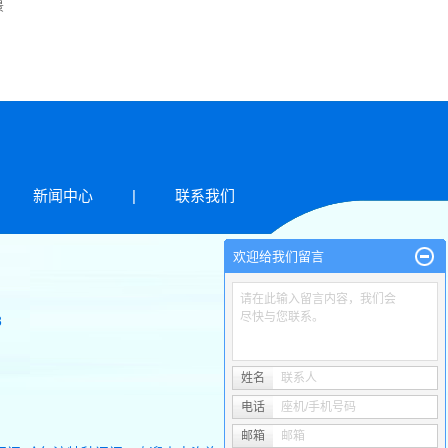
景
新闻中心
|
联系我们
欢迎给我们留言
请在此输入留言内容，我们会
尽快与您联系。
8
姓名
联系人
电话
座机/手机号码
邮箱
邮箱