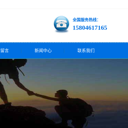
全国服务热线：
15804617165
线留言
新闻中心
联系我们
公司新闻
行业新闻