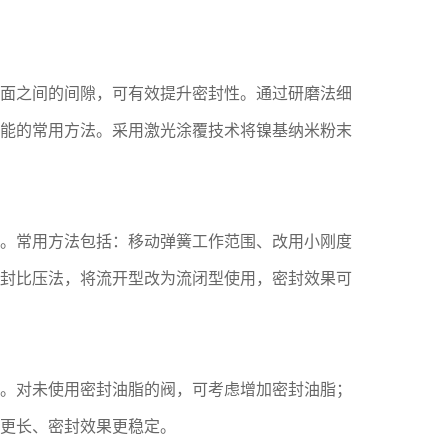
面之间的间隙，可有效提升密封性。通过研磨法细
能的常用方法。采用激光涂覆技术将镍基纳米粉末
。常用方法包括：移动弹簧工作范围、改用小刚度
封比压法，将流开型改为流闭型使用，密封效果可
。对未使用密封油脂的阀，可考虑增加密封油脂；
更长、密封效果更稳定。