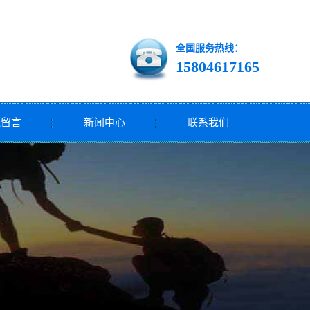
全国服务热线：
15804617165
线留言
新闻中心
联系我们
公司新闻
行业新闻