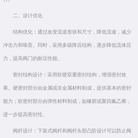
二、设计优化
结构优化：通过改变流道形状和尺寸，降低流速，减少
冲击力和噪音。同时，采用多级降压结构，逐步降低流体压
力，提高阀门的耐压性能。
密封结构设计：采用软硬双重密封结构，增强密封效
果。硬密封部分由金属或非金属材料制成，提供基本的密封
能力；软密封部分由弹性材料制成，如橡胶或聚四氟乙烯，
进一步提高密封性。
阀杆设计：下装式阀杆和阀杆头部凸阶设计可以防止阀