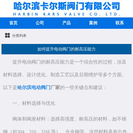
首页
公司
产品
案例
联系
分类列表
如何提升电动阀门的耐高压能力
提升电动阀门的耐高压能力是一个综合性的过程，涉及
材料选择、设计优化、制造工艺以及后期维护等多个方面。
以下是
哈尔滨电动阀门
厂家
的一些关键点和建议：
一、材料选择与优化
阀体和阀座材料：选择高强度、耐高压的材料，如不锈
钢（如304、316、316L等）、合金钢等。这些材料具有出色