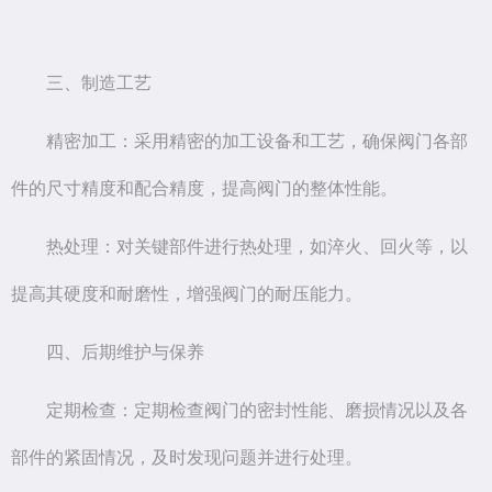
三、制造工艺
精密加工：采用精密的加工设备和工艺，确保阀门各部
件的尺寸精度和配合精度，提高阀门的整体性能。
热处理：对关键部件进行热处理，如淬火、回火等，以
提高其硬度和耐磨性，增强阀门的耐压能力。
四、后期维护与保养
定期检查：定期检查阀门的密封性能、磨损情况以及各
部件的紧固情况，及时发现问题并进行处理。