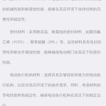
的机械性能和耐腐蚀性能，能够在高压环境下保持结构的完
整性和稳定性。
密封材料：采用耐高温、耐腐蚀的密封材料，如聚四氟
乙烯（PTFE）、聚苯硫醚（PPL）等。这些材料具有良好的
弹性和耐化学腐蚀性能，能够确保电动阀门在高压下的密封
性能。
电动执行机构材料：选择具有足够扭矩和推力的电动执
行机构，以应对高压环境下的操作需求。同时，考虑材料的
导电性能和热稳定性，确保电动执行机构在高压下的稳定运
行。