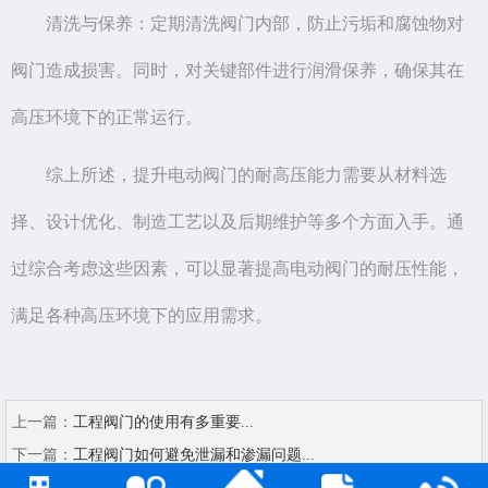
清洗与保养：定期清洗阀门内部，防止污垢和腐蚀物对
阀门造成损害。同时，对关键部件进行润滑保养，确保其在
高压环境下的正常运行。
综上所述，提升电动阀门的耐高压能力需要从材料选
择、设计优化、制造工艺以及后期维护等多个方面入手。通
过综合考虑这些因素，可以显著提高电动阀门的耐压性能，
满足各种高压环境下的应用需求。
上一篇：
工程阀门的使用有多重要...
下一篇：
工程阀门如何避免泄漏和渗漏问题...