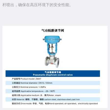
杆喷出，确保在高压环境下的安全性能。