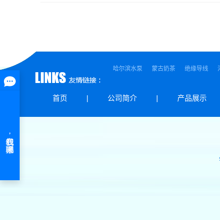
哈尔滨水泵
蒙古奶茶
绝缘导线
首页
|
公司简介
|
产品展示