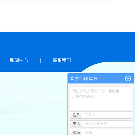
新闻中心
|
联系我们
欢迎给我们留言
请在此输入留言内容，我们会
尽快与您联系。
8
姓名
联系人
电话
座机/手机号码
邮箱
邮箱