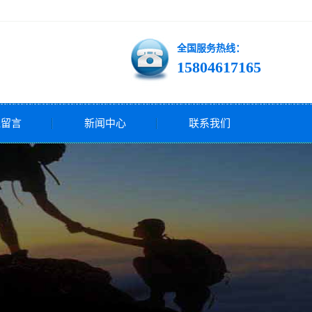
全国服务热线：
15804617165
线留言
新闻中心
联系我们
公司新闻
行业新闻