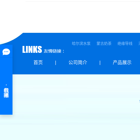
哈尔滨水泵
蒙古奶茶
绝缘导线
首页
|
公司简介
|
产品展示