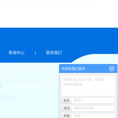
新闻中心
|
联系我们
欢迎给我们留言
请在此输入留言内容，我们会
尽快与您联系。
8
姓名
联系人
电话
座机/手机号码
邮箱
邮箱