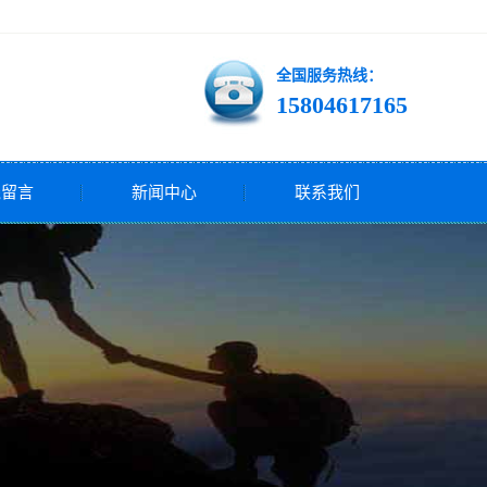
全国服务热线：
15804617165
线留言
新闻中心
联系我们
公司新闻
行业新闻