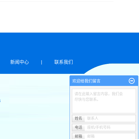
新闻中心
|
联系我们
欢迎给我们留言
请在此输入留言内容，我们会
尽快与您联系。
8
姓名
联系人
电话
座机/手机号码
邮箱
邮箱