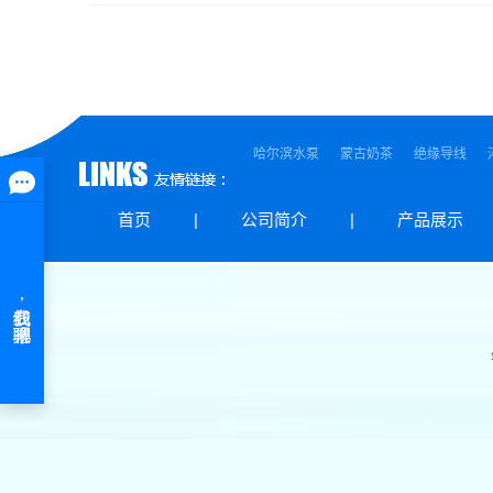
哈尔滨水泵
蒙古奶茶
绝缘导线
首页
|
公司简介
|
产品展示