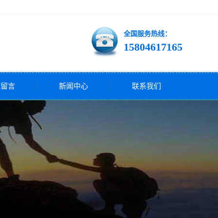
全国服务热线：
15804617165
线留言
新闻中心
联系我们
公司新闻
行业新闻