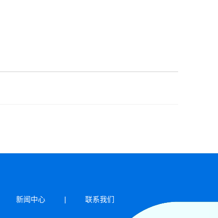
新闻中心
|
联系我们